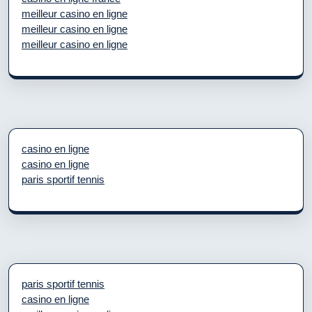
meilleur casino en ligne
meilleur casino en ligne
meilleur casino en ligne
casino en ligne
casino en ligne
paris sportif tennis
paris sportif tennis
casino en ligne