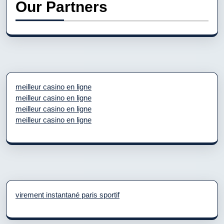
Our Partners
meilleur casino en ligne
meilleur casino en ligne
meilleur casino en ligne
meilleur casino en ligne
virement instantané paris sportif