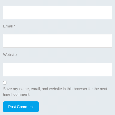
Email
*
Website
Save my name, email, and website in this browser for the next
time I comment.