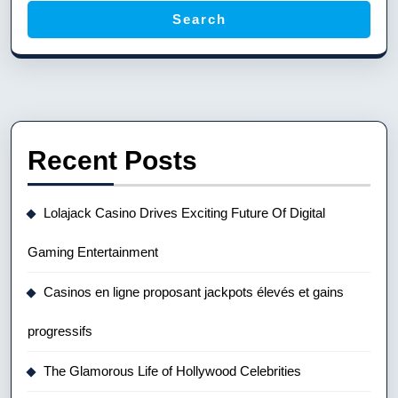
Search
Recent Posts
Lolajack Casino Drives Exciting Future Of Digital
Gaming Entertainment
Casinos en ligne proposant jackpots élevés et gains
progressifs
The Glamorous Life of Hollywood Celebrities