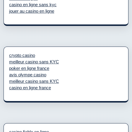
casino en ligne sans kyc
jouer au casino en ligne
crypto casino
meilleur casino sans KYC
poker en ligne france
avis olympe casino
meilleur casino sans KYC
casino en ligne france
casino fiable en ligne