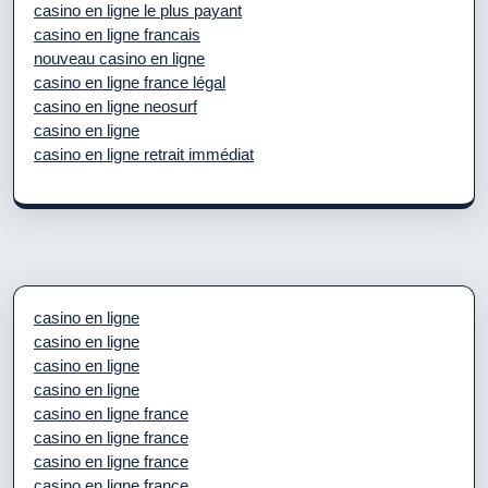
casino en ligne le plus payant
casino en ligne francais
nouveau casino en ligne
casino en ligne france légal
casino en ligne neosurf
casino en ligne
casino en ligne retrait immédiat
casino en ligne
casino en ligne
casino en ligne
casino en ligne
casino en ligne france
casino en ligne france
casino en ligne france
casino en ligne france