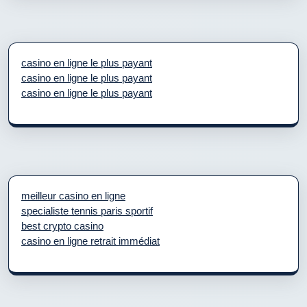
casino en ligne le plus payant
casino en ligne le plus payant
casino en ligne le plus payant
meilleur casino en ligne
specialiste tennis paris sportif
best crypto casino
casino en ligne retrait immédiat