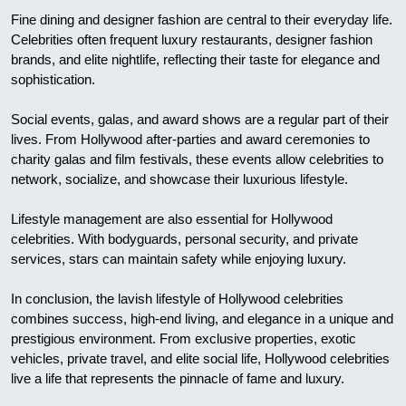
Fine dining and designer fashion are central to their everyday life.
Celebrities often frequent luxury restaurants, designer fashion
brands, and elite nightlife, reflecting their taste for elegance and
sophistication.
Social events, galas, and award shows are a regular part of their
lives. From Hollywood after-parties and award ceremonies to
charity galas and film festivals, these events allow celebrities to
network, socialize, and showcase their luxurious lifestyle.
Lifestyle management are also essential for Hollywood
celebrities. With bodyguards, personal security, and private
services, stars can maintain safety while enjoying luxury.
In conclusion, the lavish lifestyle of Hollywood celebrities
combines success, high-end living, and elegance in a unique and
prestigious environment. From exclusive properties, exotic
vehicles, private travel, and elite social life, Hollywood celebrities
live a life that represents the pinnacle of fame and luxury.