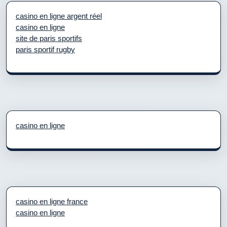
casino en ligne argent réel
casino en ligne
site de paris sportifs
paris sportif rugby
casino en ligne
casino en ligne france
casino en ligne