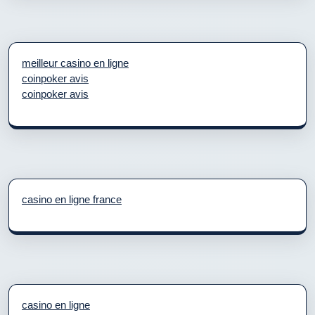
meilleur casino en ligne
coinpoker avis
coinpoker avis
casino en ligne france
casino en ligne