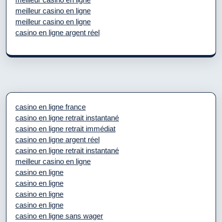
meilleur casino en ligne
meilleur casino en ligne
casino en ligne argent réel
casino en ligne france
casino en ligne retrait instantané
casino en ligne retrait immédiat
casino en ligne argent réel
casino en ligne retrait instantané
meilleur casino en ligne
casino en ligne
casino en ligne
casino en ligne
casino en ligne
casino en ligne sans wager