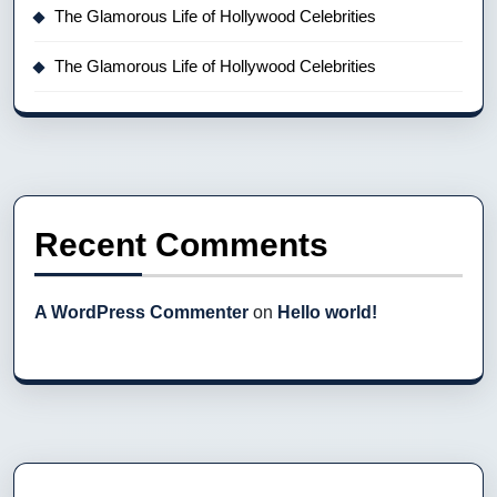
The Glamorous Life of Hollywood Celebrities
The Glamorous Life of Hollywood Celebrities
Recent Comments
A WordPress Commenter
on
Hello world!