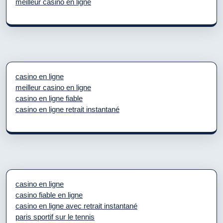
meilleur casino en ligne
casino en ligne
meilleur casino en ligne
casino en ligne fiable
casino en ligne retrait instantané
casino en ligne
casino fiable en ligne
casino en ligne avec retrait instantané
paris sportif sur le tennis