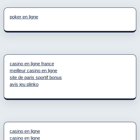
poker en ligne
casino en ligne france
meilleur casino en ligne
site de paris sportif bonus
avis jeu plinko
casino en ligne
casino en ligne