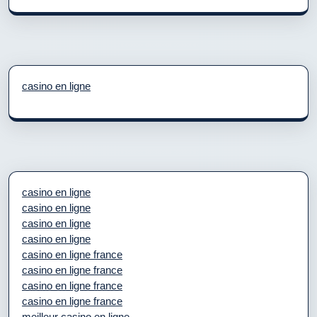
casino en ligne
casino en ligne
casino en ligne
casino en ligne
casino en ligne
casino en ligne france
casino en ligne france
casino en ligne france
casino en ligne france
meilleur casino en ligne