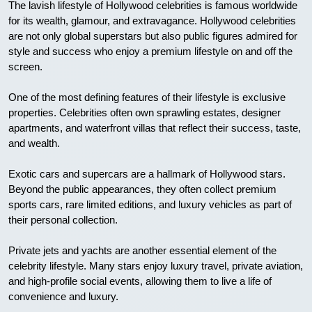
The lavish lifestyle of Hollywood celebrities is famous worldwide
for its wealth, glamour, and extravagance. Hollywood celebrities
are not only global superstars but also public figures admired for
style and success who enjoy a premium lifestyle on and off the
screen.
One of the most defining features of their lifestyle is exclusive
properties. Celebrities often own sprawling estates, designer
apartments, and waterfront villas that reflect their success, taste,
and wealth.
Exotic cars and supercars are a hallmark of Hollywood stars.
Beyond the public appearances, they often collect premium
sports cars, rare limited editions, and luxury vehicles as part of
their personal collection.
Private jets and yachts are another essential element of the
celebrity lifestyle. Many stars enjoy luxury travel, private aviation,
and high-profile social events, allowing them to live a life of
convenience and luxury.