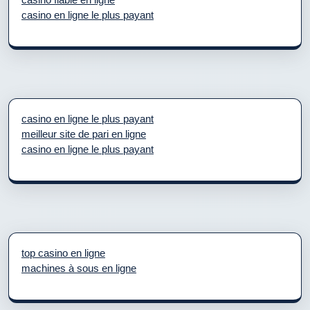
casino en ligne le plus payant
casino en ligne le plus payant
meilleur site de pari en ligne
casino en ligne le plus payant
top casino en ligne
machines à sous en ligne