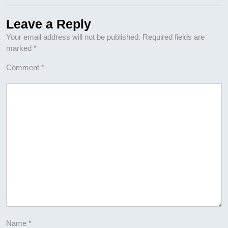
Leave a Reply
Your email address will not be published.
Required fields are
marked
*
Comment
*
Name
*