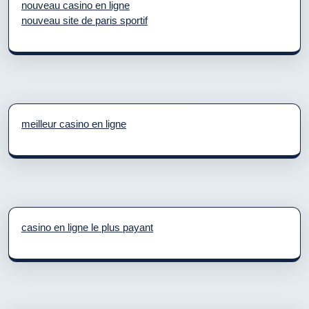
nouveau casino en ligne
nouveau site de paris sportif
meilleur casino en ligne
casino en ligne le plus payant