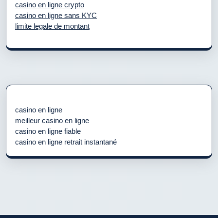
casino en ligne crypto
casino en ligne sans KYC
limite legale de montant
casino en ligne
meilleur casino en ligne
casino en ligne fiable
casino en ligne retrait instantané