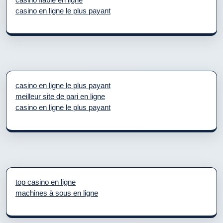
casino en ligne le plus payant
casino en ligne le plus payant
meilleur site de pari en ligne
casino en ligne le plus payant
top casino en ligne
machines à sous en ligne