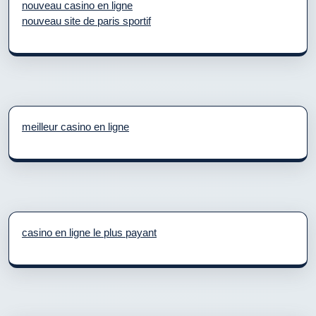
nouveau casino en ligne
nouveau site de paris sportif
meilleur casino en ligne
casino en ligne le plus payant