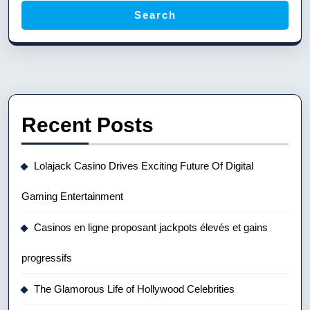
Search
Recent Posts
Lolajack Casino Drives Exciting Future Of Digital
Gaming Entertainment
Casinos en ligne proposant jackpots élevés et gains
progressifs
The Glamorous Life of Hollywood Celebrities