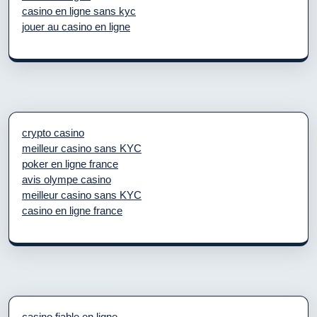
casino en ligne sans kyc
jouer au casino en ligne
crypto casino
meilleur casino sans KYC
poker en ligne france
avis olympe casino
meilleur casino sans KYC
casino en ligne france
casino fiable en ligne