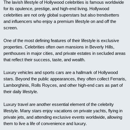
The lavish lifestyle of Hollywood celebrities is famous worldwide
for its opulence, prestige, and high-end living. Hollywood
celebrities are not only global superstars but also trendsetters
and influencers who enjoy a premium lifestyle on and off the
screen.
One of the most defining features of their lifestyle is exclusive
properties. Celebrities often own mansions in Beverly Hills,
penthouses in major cities, and private estates in secluded areas
that reflect their success, taste, and wealth.
Luxury vehicles and sports cars are a hallmark of Hollywood
stars. Beyond the public appearances, they often collect Ferraris,
Lamborghinis, Rolls Royces, and other high-end cars as part of
their daily lifestyle.
Luxury travel are another essential element of the celebrity
lifestyle. Many stars enjoy vacations on private yachts, flying in
private jets, and attending exclusive events worldwide, allowing
them to live a life of convenience and luxury.