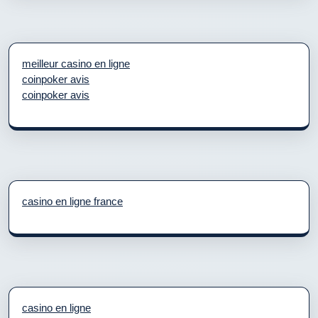
meilleur casino en ligne
coinpoker avis
coinpoker avis
casino en ligne france
casino en ligne