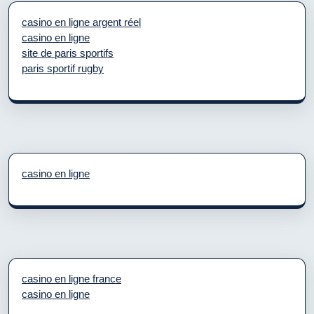
casino en ligne argent réel
casino en ligne
site de paris sportifs
paris sportif rugby
casino en ligne
casino en ligne france
casino en ligne