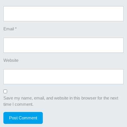
Email
*
Website
Save my name, email, and website in this browser for the next
time I comment.