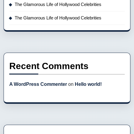
The Glamorous Life of Hollywood Celebrities
The Glamorous Life of Hollywood Celebrities
Recent Comments
A WordPress Commenter
on
Hello world!