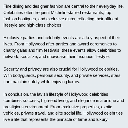
Fine dining and designer fashion are central to their everyday life.
Celebrities often frequent Michelin-starred restaurants, top
fashion boutiques, and exclusive clubs, reflecting their affluent
lifestyle and high-class choices.
Exclusive parties and celebrity events are a key aspect of their
lives. From Hollywood after-parties and award ceremonies to
charity galas and film festivals, these events allow celebrities to
network, socialize, and showcase their luxurious lifestyle.
Security and privacy are also crucial for Hollywood celebrities.
With bodyguards, personal security, and private services, stars
can maintain safety while enjoying luxury.
In conclusion, the lavish lifestyle of Hollywood celebrities
combines success, high-end living, and elegance in a unique and
prestigious environment. From exclusive properties, exotic
vehicles, private travel, and elite social life, Hollywood celebrities
live a life that represents the pinnacle of fame and luxury.