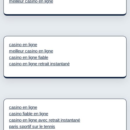
meilleur casino en ligne
casino en ligne
meilleur casino en ligne
casino en ligne fiable
casino en ligne retrait instantané
casino en ligne
casino fiable en ligne
casino en ligne avec retrait instantané
paris sportif sur le tennis