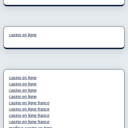
casino en ligne
casino en ligne
casino en ligne
casino en ligne
casino en ligne
casino en ligne france
casino en ligne france
casino en ligne france
casino en ligne france
meilleur casino en ligne