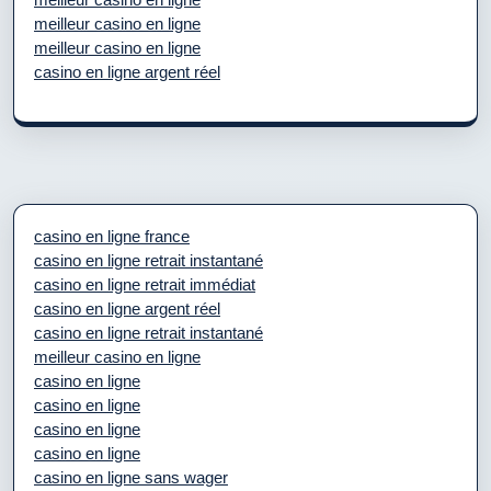
meilleur casino en ligne
meilleur casino en ligne
casino en ligne argent réel
casino en ligne france
casino en ligne retrait instantané
casino en ligne retrait immédiat
casino en ligne argent réel
casino en ligne retrait instantané
meilleur casino en ligne
casino en ligne
casino en ligne
casino en ligne
casino en ligne
casino en ligne sans wager