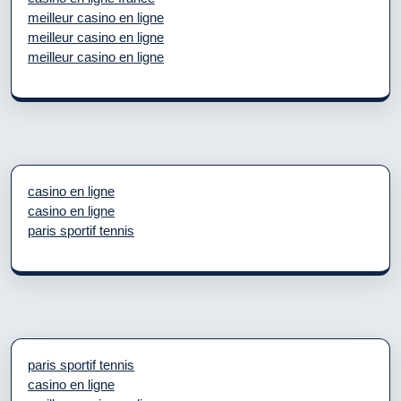
meilleur casino en ligne
meilleur casino en ligne
meilleur casino en ligne
casino en ligne
casino en ligne
paris sportif tennis
paris sportif tennis
casino en ligne