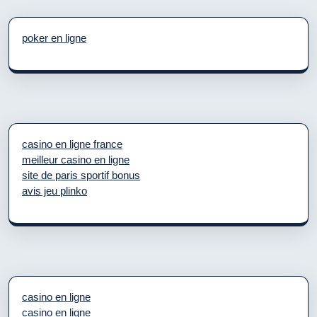
poker en ligne
casino en ligne france
meilleur casino en ligne
site de paris sportif bonus
avis jeu plinko
casino en ligne
casino en ligne