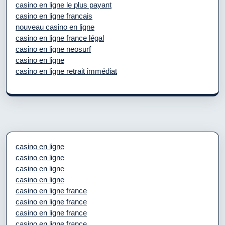
casino en ligne le plus payant
casino en ligne francais
nouveau casino en ligne
casino en ligne france légal
casino en ligne neosurf
casino en ligne
casino en ligne retrait immédiat
casino en ligne
casino en ligne
casino en ligne
casino en ligne
casino en ligne france
casino en ligne france
casino en ligne france
casino en ligne france