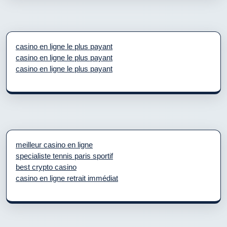
casino en ligne le plus payant
casino en ligne le plus payant
casino en ligne le plus payant
meilleur casino en ligne
specialiste tennis paris sportif
best crypto casino
casino en ligne retrait immédiat