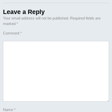
Leave a Reply
Your email address will not be published.
Required fields are
marked
*
Comment
*
Name
*