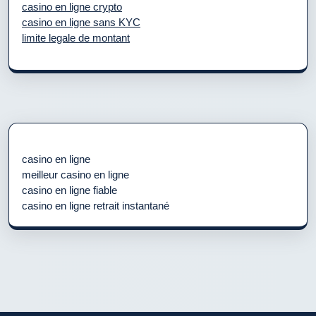
casino en ligne crypto
casino en ligne sans KYC
limite legale de montant
casino en ligne
meilleur casino en ligne
casino en ligne fiable
casino en ligne retrait instantané