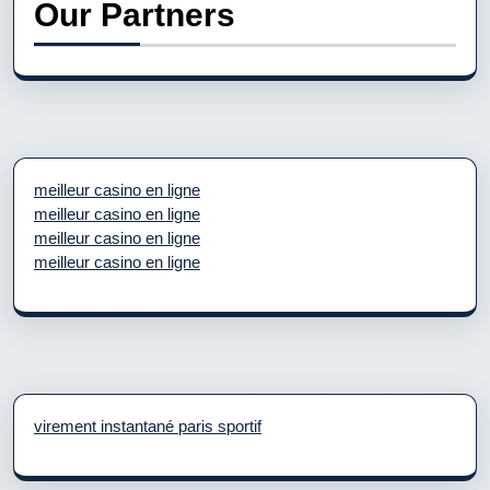
Our Partners
meilleur casino en ligne
meilleur casino en ligne
meilleur casino en ligne
meilleur casino en ligne
virement instantané paris sportif