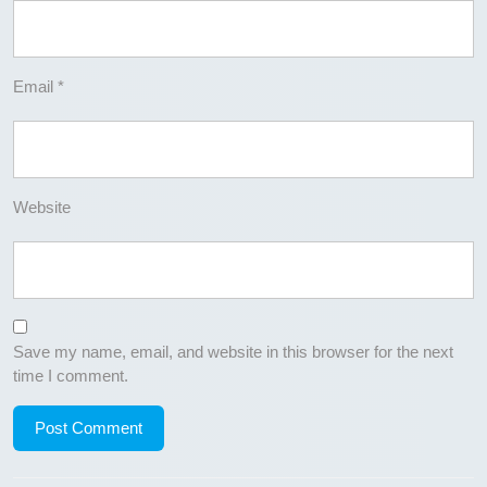
Email
*
Website
Save my name, email, and website in this browser for the next
time I comment.