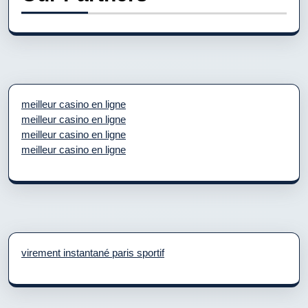
meilleur casino en ligne
meilleur casino en ligne
meilleur casino en ligne
meilleur casino en ligne
virement instantané paris sportif