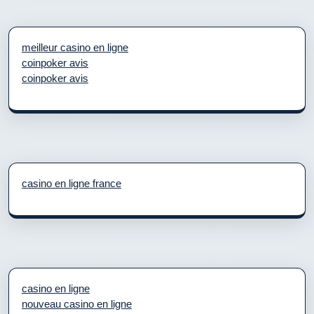
meilleur casino en ligne
coinpoker avis
coinpoker avis
casino en ligne france
casino en ligne
nouveau casino en ligne