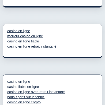
casino en ligne
meilleur casino en ligne
casino en ligne fiable
casino en ligne retrait instantané
casino en ligne
casino fiable en ligne
casino en ligne avec retrait instantané
paris sportif sur le tennis
casino en ligne crypto