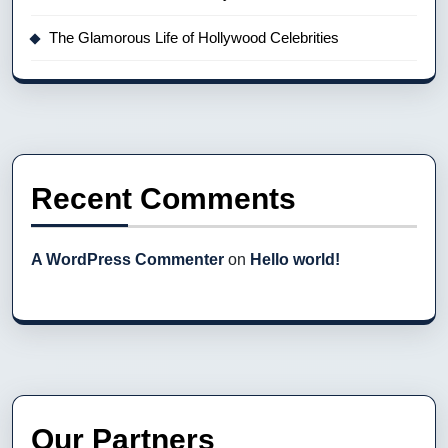
The Glamorous Life of Hollywood Celebrities
Recent Comments
A WordPress Commenter
on
Hello world!
Our Partners