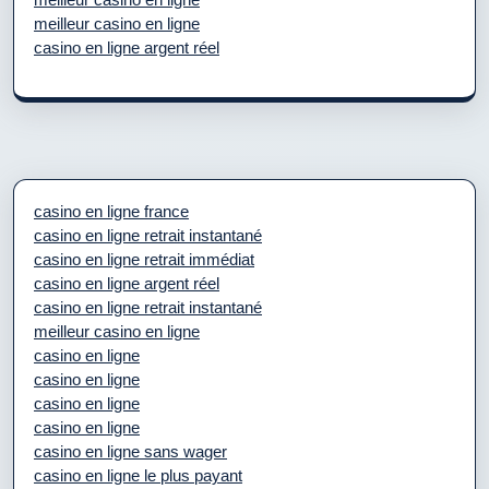
meilleur casino en ligne
casino en ligne argent réel
casino en ligne france
casino en ligne retrait instantané
casino en ligne retrait immédiat
casino en ligne argent réel
casino en ligne retrait instantané
meilleur casino en ligne
casino en ligne
casino en ligne
casino en ligne
casino en ligne
casino en ligne sans wager
casino en ligne le plus payant