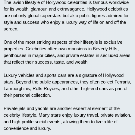
The lavish lifestyle of Hollywood celebrities is famous worldwide
for its wealth, glamour, and extravagance. Hollywood celebrities
are not only global superstars but also public figures admired for
style and success who enjoy a luxury way of life on and off the
screen.
One of the most striking aspects of their lifestyle is exclusive
properties. Celebrities often own mansions in Beverly Hills,
penthouses in major cities, and private estates in secluded areas
that reflect their success, taste, and wealth.
Luxury vehicles and sports cars are a signature of Hollywood
stars. Beyond the public appearances, they often collect Ferraris,
Lamborghinis, Rolls Royces, and other high-end cars as part of
their personal collection.
Private jets and yachts are another essential element of the
celebrity lifestyle. Many stars enjoy luxury travel, private aviation,
and high-profile social events, allowing them to live a life of
convenience and luxury.