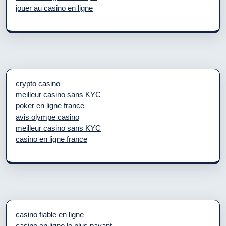
jouer au casino en ligne
crypto casino
meilleur casino sans KYC
poker en ligne france
avis olympe casino
meilleur casino sans KYC
casino en ligne france
casino fiable en ligne
casino en ligne le plus payant