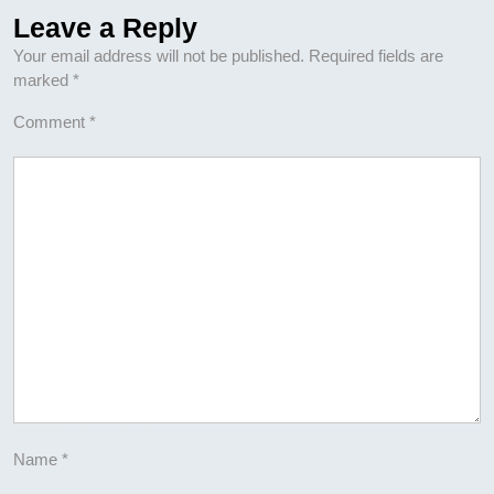
Leave a Reply
Your email address will not be published.
Required fields are
marked
*
Comment
*
Name
*