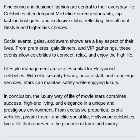
Fine dining and designer fashion are central to their everyday life.
Celebrities often frequent Michelin-starred restaurants, top
fashion boutiques, and exclusive clubs, reflecting their affluent
lifestyle and high-class choices.
Social events, galas, and award shows are a key aspect of their
lives. From premieres, gala dinners, and VIP gatherings, these
events allow celebrities to connect, relax, and enjoy the high life.
Lifestyle management are also essential for Hollywood
celebrities. With elite security teams, private staff, and concierge
services, stars can maintain safety while enjoying luxury.
In conclusion, the luxury way of life of movie stars combines
success, high-end living, and elegance in a unique and
prestigious environment. From exclusive properties, exotic
vehicles, private travel, and elite social life, Hollywood celebrities
live a life that represents the pinnacle of fame and luxury.