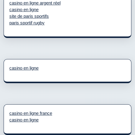
casino en ligne argent réel
casino en ligne
site de paris sportifs
paris sportif rugby
casino en ligne
casino en ligne france
casino en ligne