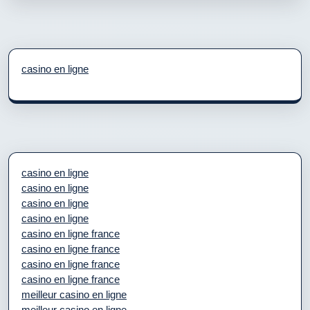
casino en ligne
casino en ligne
casino en ligne
casino en ligne
casino en ligne
casino en ligne france
casino en ligne france
casino en ligne france
casino en ligne france
meilleur casino en ligne
meilleur casino en ligne