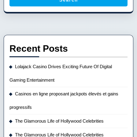
Recent Posts
Lolajack Casino Drives Exciting Future Of Digital
Gaming Entertainment
Casinos en ligne proposant jackpots élevés et gains
progressifs
The Glamorous Life of Hollywood Celebrities
The Glamorous Life of Hollywood Celebrities