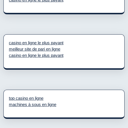
casino en ligne le plus payant
meilleur site de pari en ligne
casino en ligne le plus payant
top casino en ligne
machines à sous en ligne