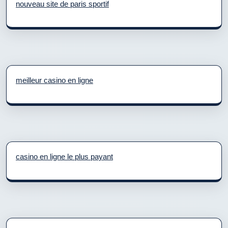
nouveau site de paris sportif
meilleur casino en ligne
casino en ligne le plus payant