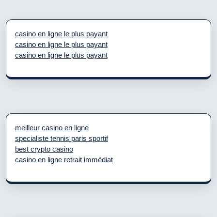
casino en ligne le plus payant
casino en ligne le plus payant
casino en ligne le plus payant
meilleur casino en ligne
specialiste tennis paris sportif
best crypto casino
casino en ligne retrait immédiat