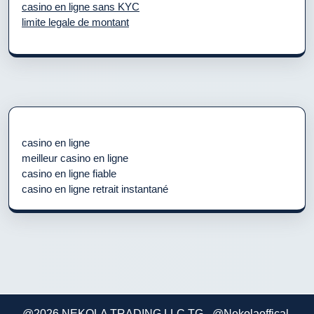
casino en ligne sans KYC
limite legale de montant
casino en ligne
meilleur casino en ligne
casino en ligne fiable
casino en ligne retrait instantané
@2026 NEKOLA TRADING LLC TG - @Nekolaoffical-