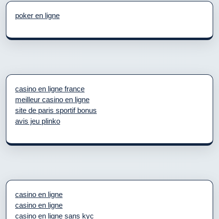
poker en ligne
casino en ligne france
meilleur casino en ligne
site de paris sportif bonus
avis jeu plinko
casino en ligne
casino en ligne
casino en ligne sans kyc