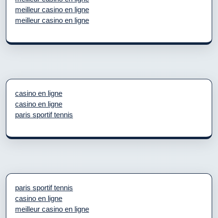
meilleur casino en ligne
meilleur casino en ligne
casino en ligne
casino en ligne
paris sportif tennis
paris sportif tennis
casino en ligne
meilleur casino en ligne