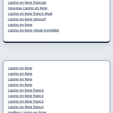
casino en ligne francais
nouveau casino en ligne
casino en ligne france légal
casino en ligne neosurf
casino en ligne
casino en ligne retrait immédiat
casino en ligne
casino en ligne
casino en ligne
casino en ligne
casino en ligne france
casino en ligne france
casino en ligne france
casino en ligne france
meilleur casino en ligne